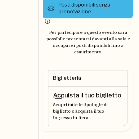
Posti disponibili senza
prenotazione
Per partecipare a questo evento sarà
possibile presentarsi davanti alla sala e
occupare i posti disponibili fino a
esaurimento.
Biglietteria
Acquista il tuo biglietto
Scopri tutte le tipologie di
biglietto e acquista il tuo
ingresso in fiera.