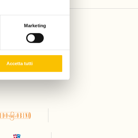
Marketing
Accetta tutti