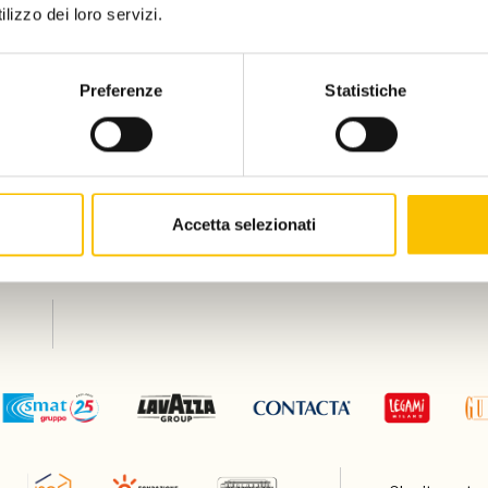
lizzo dei loro servizi.
Preferenze
Statistiche
Accetta selezionati
Silver partner