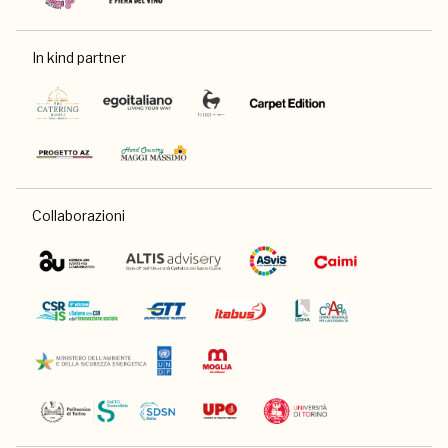
In kind partner
Collaborazioni