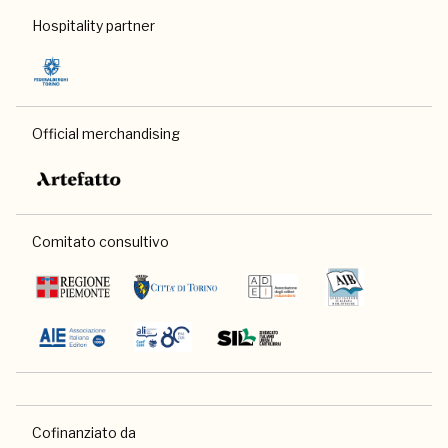
Hospitality partner
Official merchandising
Comitato consultivo
Cofinanziato da