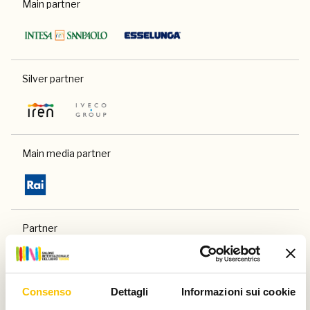
Main partner
Silver partner
Main media partner
Partner
Consenso
Dettagli
Informazioni sui cookie