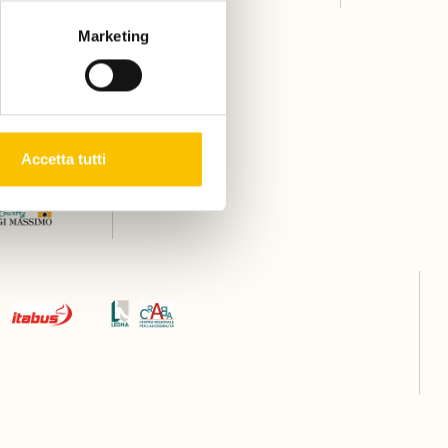
Marketing
Accetta tutti