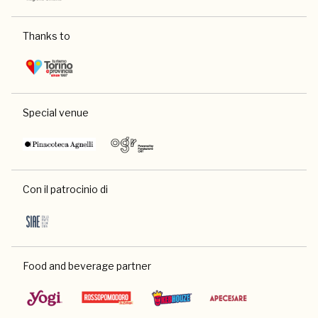
Thanks to
Special venue
Con il patrocinio di
Food and beverage partner