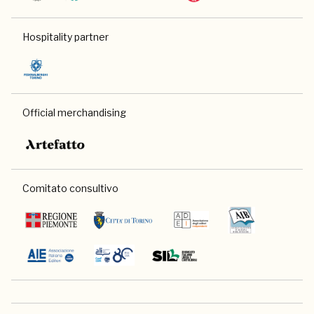
Hospitality partner
Official merchandising
Comitato consultivo