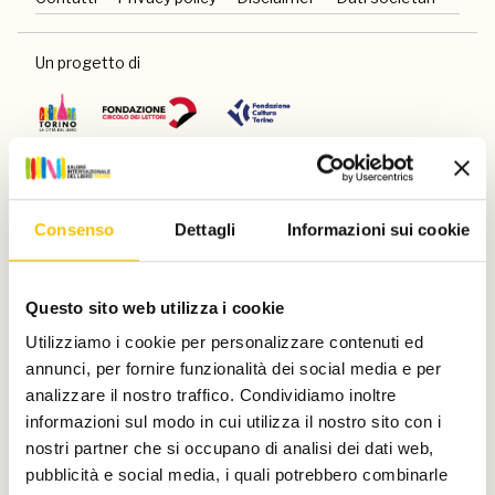
Un progetto di
Con il sostegno di
Consenso
Dettagli
Informazioni sui cookie
Questo sito web utilizza i cookie
Utilizziamo i cookie per personalizzare contenuti ed
E di
annunci, per fornire funzionalità dei social media e per
analizzare il nostro traffico. Condividiamo inoltre
informazioni sul modo in cui utilizza il nostro sito con i
nostri partner che si occupano di analisi dei dati web,
pubblicità e social media, i quali potrebbero combinarle