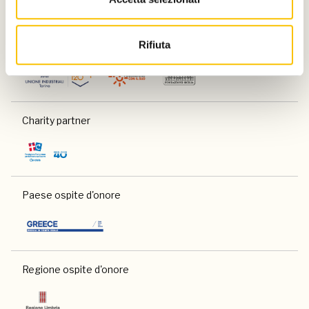
Rifiuta
Con il contributo di
Charity partner
Paese ospite d'onore
Regione ospite d'onore