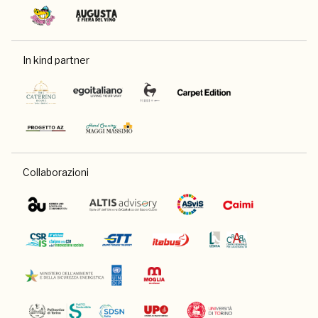
In kind partner
Collaborazioni