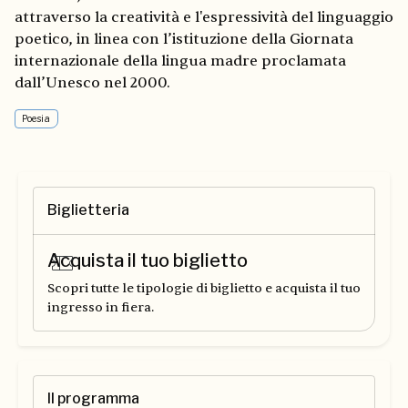
attraverso la creatività e l'espressività del linguaggio
poetico, in linea con l’istituzione della Giornata
internazionale della lingua madre proclamata
dall’Unesco nel 2000.
Poesia
Biglietteria
Acquista il tuo biglietto
Scopri tutte le tipologie di biglietto e acquista il tuo
ingresso in fiera.
Il programma