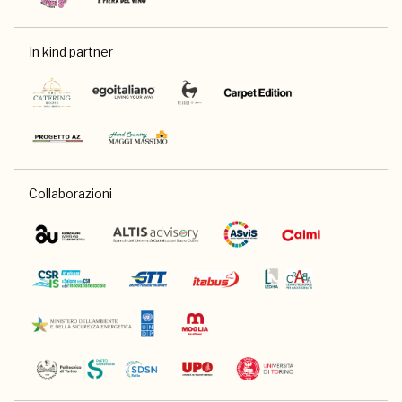
In kind partner
Collaborazioni