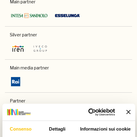
Main partner
Silver partner
Main media partner
Partner
Consenso
Dettagli
Informazioni sui cookie