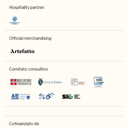
Hospitality partner
Official merchandising
Comitato consultivo
Cofinanziato da