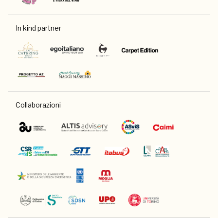
In kind partner
Collaborazioni