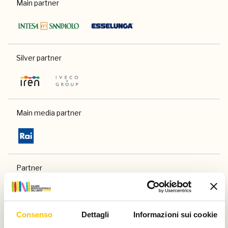
Main partner
Silver partner
Main media partner
Partner
Consenso
Dettagli
Informazioni sui cookie