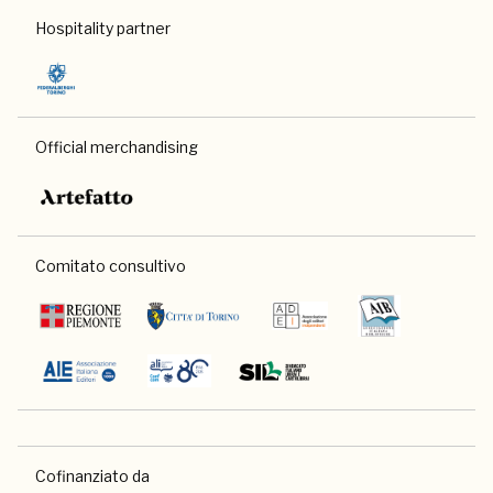
Hospitality partner
Official merchandising
Comitato consultivo
Cofinanziato da