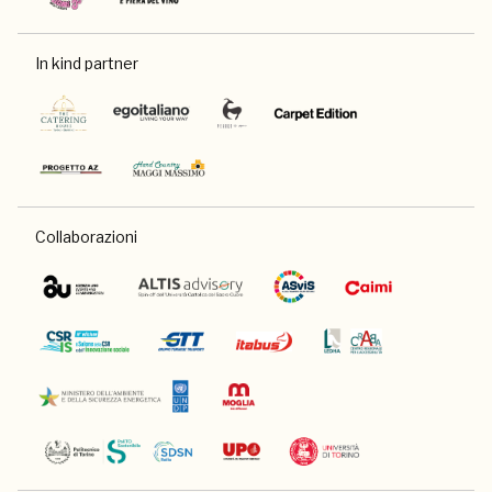
In kind partner
Collaborazioni