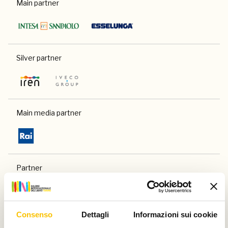
Main partner
Silver partner
Main media partner
Partner
Consenso
Dettagli
Informazioni sui cookie