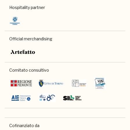
Hospitality partner
Official merchandising
Comitato consultivo
Cofinanziato da