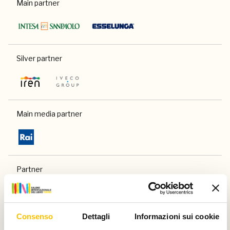
Main partner
Silver partner
Main media partner
Partner
Consenso
Dettagli
Informazioni sui cookie