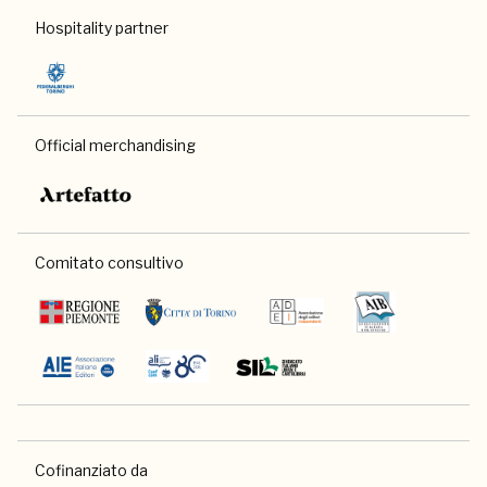
Hospitality partner
Official merchandising
Comitato consultivo
Cofinanziato da