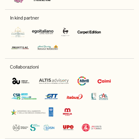
In kind partner
Collaborazioni