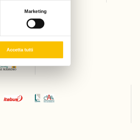
Marketing
Accetta tutti