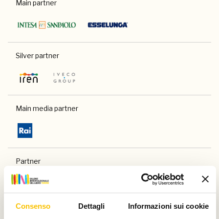
Main partner
Silver partner
Main media partner
Partner
Consenso
Dettagli
Informazioni sui cookie