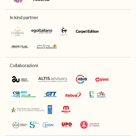
In kind partner
Collaborazioni