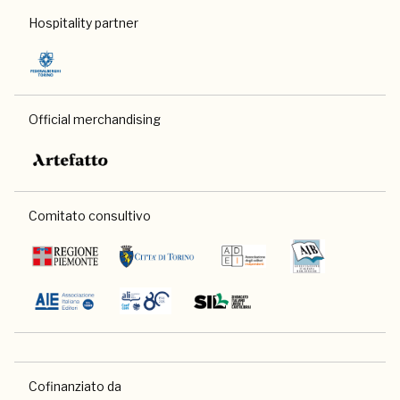
Hospitality partner
Official merchandising
Comitato consultivo
Cofinanziato da