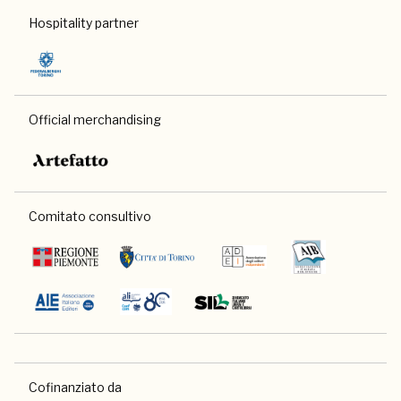
Hospitality partner
Official merchandising
Comitato consultivo
Cofinanziato da