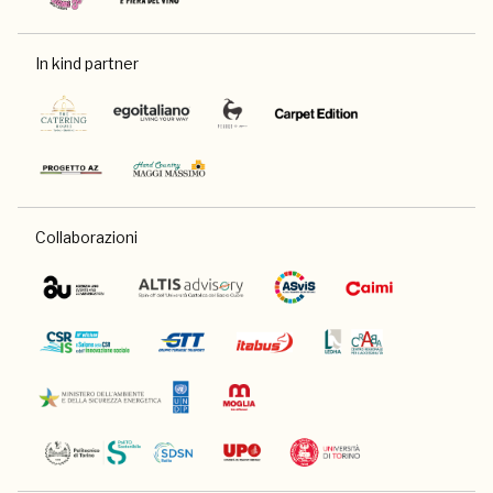
In kind partner
Collaborazioni