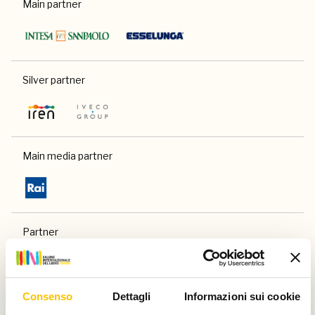
Main partner
Silver partner
Main media partner
Partner
Consenso
Dettagli
Informazioni sui cookie