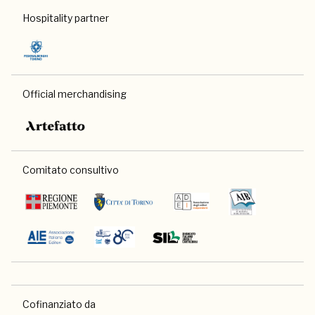
Hospitality partner
Official merchandising
Comitato consultivo
Cofinanziato da