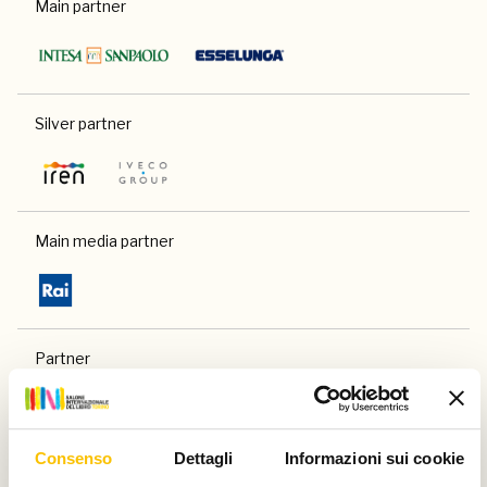
Main partner
Silver partner
Main media partner
Partner
Consenso
Dettagli
Informazioni sui cookie