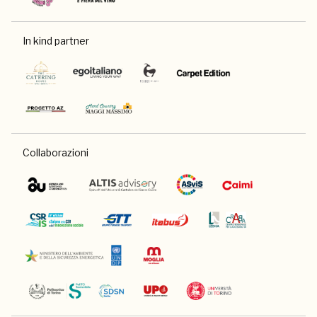
In kind partner
Collaborazioni