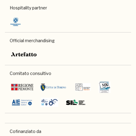
Hospitality partner
Official merchandising
Comitato consultivo
Cofinanziato da