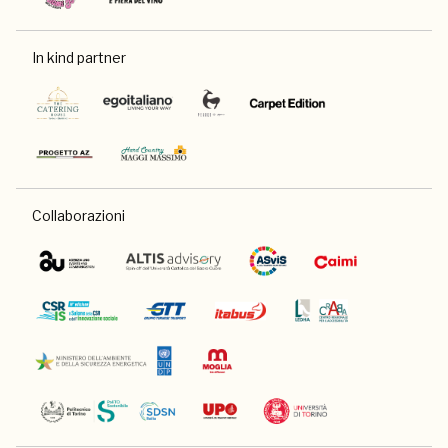
In kind partner
Collaborazioni