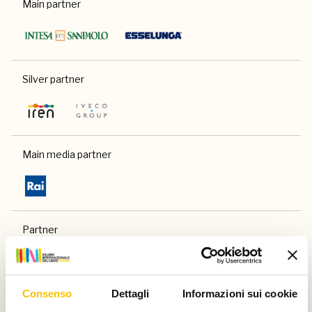
Main partner
Silver partner
Main media partner
Partner
Consenso
Dettagli
Informazioni sui cookie