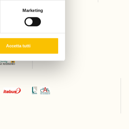
Marketing
Accetta tutti