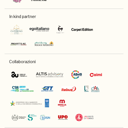
In kind partner
Collaborazioni