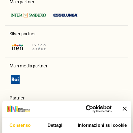
Main partner
Silver partner
Main media partner
Partner
Consenso
Dettagli
Informazioni sui cookie