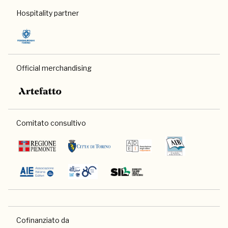
Hospitality partner
Official merchandising
Comitato consultivo
Cofinanziato da