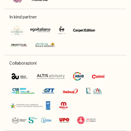
In kind partner
Collaborazioni