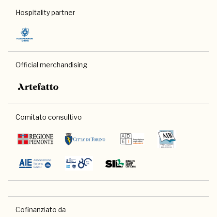
Hospitality partner
Official merchandising
Comitato consultivo
Cofinanziato da