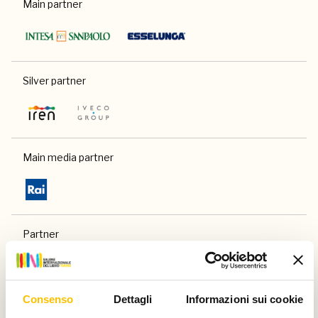
Main partner
Silver partner
Main media partner
Partner
Consenso
Dettagli
Informazioni sui cookie