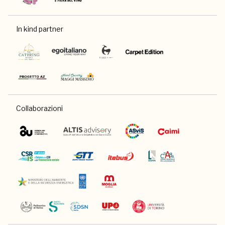
In kind partner
Collaborazioni