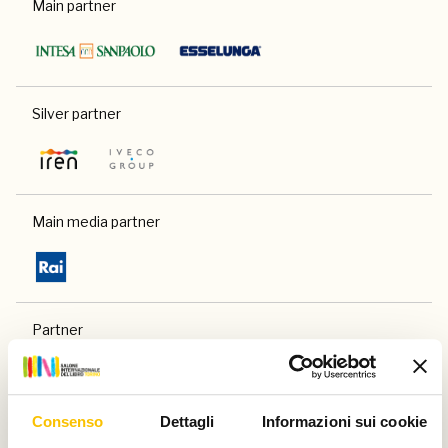
Main partner
Silver partner
Main media partner
Partner
Consenso
Dettagli
Informazioni sui cookie