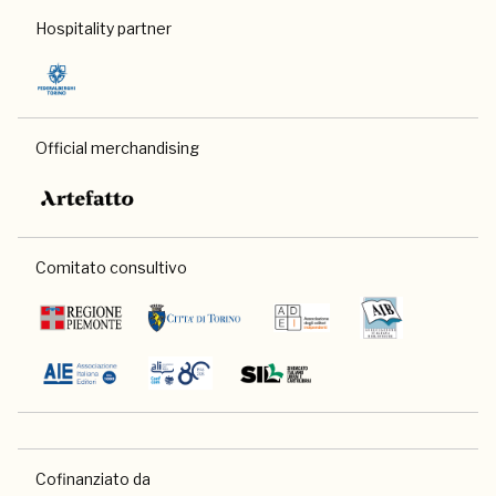
Hospitality partner
Official merchandising
Comitato consultivo
Cofinanziato da