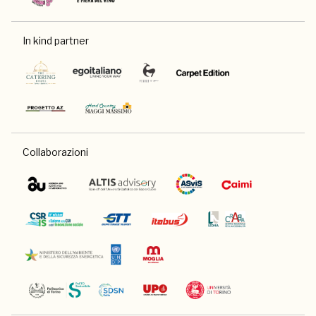
In kind partner
Collaborazioni