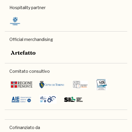
Hospitality partner
Official merchandising
Comitato consultivo
Cofinanziato da