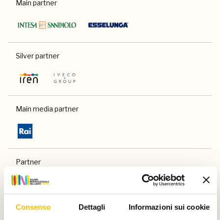
Main partner
Silver partner
Main media partner
Partner
Consenso
Dettagli
Informazioni sui cookie