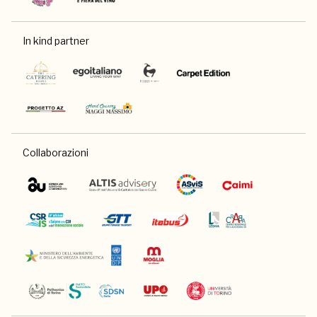
In kind partner
Collaborazioni