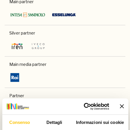
Main partner
Silver partner
Main media partner
Partner
Consenso
Dettagli
Informazioni sui cookie