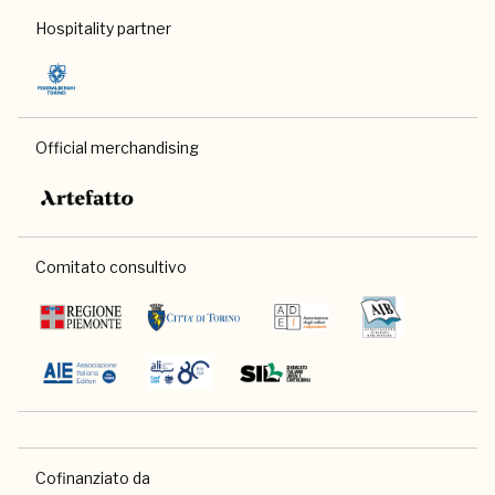
Hospitality partner
Official merchandising
Comitato consultivo
Cofinanziato da