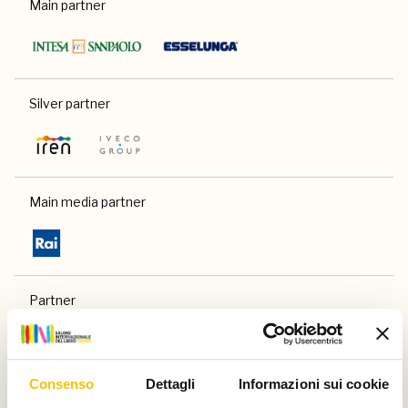
Main partner
Silver partner
Main media partner
Partner
Consenso
Dettagli
Informazioni sui cookie