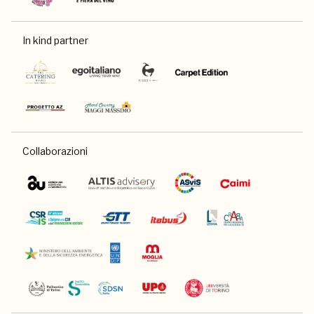
In kind partner
Collaborazioni