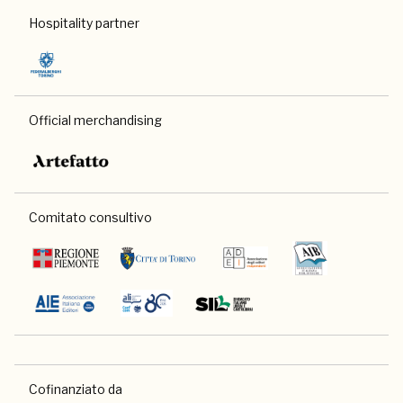
Hospitality partner
Official merchandising
Comitato consultivo
Cofinanziato da