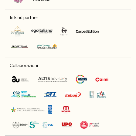
In kind partner
Collaborazioni