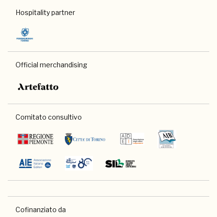
Hospitality partner
Official merchandising
Comitato consultivo
Cofinanziato da