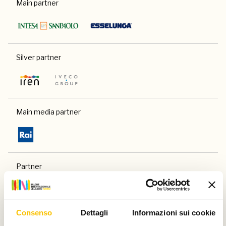
Main partner
Silver partner
Main media partner
Partner
Consenso
Dettagli
Informazioni sui cookie