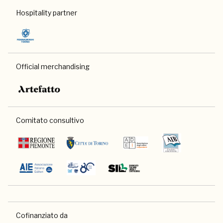
Hospitality partner
Official merchandising
Comitato consultivo
Cofinanziato da