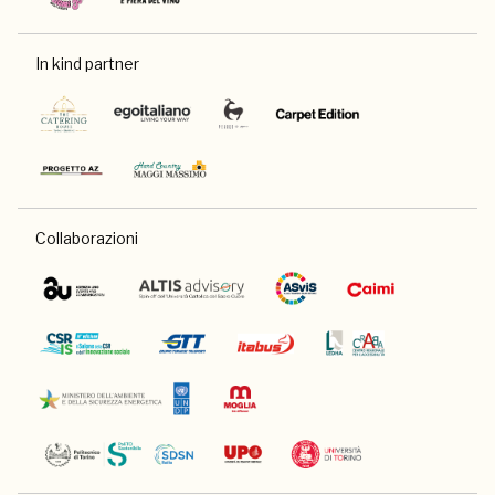
In kind partner
Collaborazioni