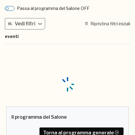
Passa al programma del Salone OFF
Vedi filtri
Ripristina filtri iniziali
eventi
Il programma del Salone
Torna al programma generale