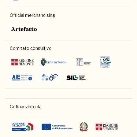
Official merchandising
Comitato consultivo
Cofinanziato da