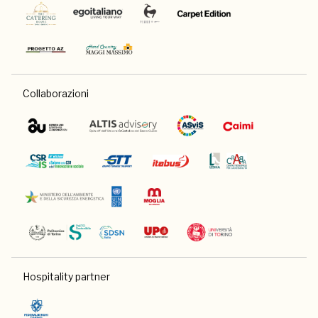
Collaborazioni
Hospitality partner