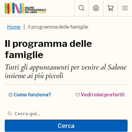
Home
Il programma delle famiglie
Il programma delle
famiglie
Tutti gli appuntamenti per venire al Salone
insieme ai più piccoli
Come funziona?
Vedi i miei preferiti
Cerca nel programma del Salone
Cerca