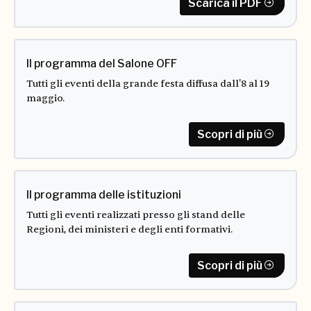
Scarica il PDF
Il programma del Salone OFF
Tutti gli eventi della grande festa diffusa dall'8 al 19
maggio.
Scopri di più
Il programma delle istituzioni
Tutti gli eventi realizzati presso gli stand delle
Regioni, dei ministeri e degli enti formativi.
Scopri di più