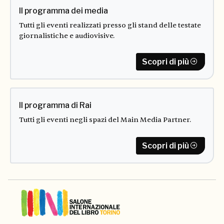
Il programma dei media
Tutti gli eventi realizzati presso gli stand delle testate
giornalistiche e audiovisive.
Scopri di più
Il programma di Rai
Tutti gli eventi negli spazi del Main Media Partner.
Scopri di più