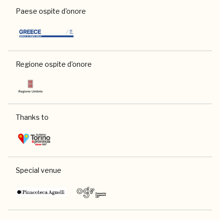
Paese ospite d'onore
Regione ospite d'onore
Thanks to
Special venue