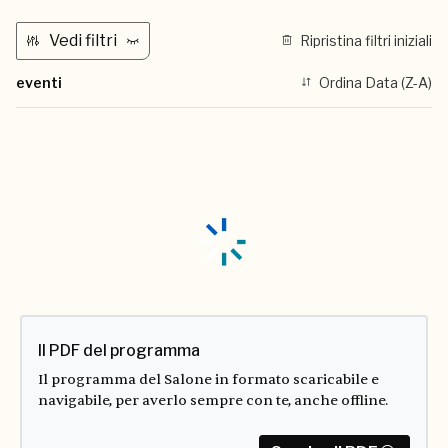
Vedi filtri
Ripristina filtri iniziali
eventi
Ordina Data (Z-A)
Il PDF del programma
Il programma del Salone in formato scaricabile e
navigabile, per averlo sempre con te, anche offline.