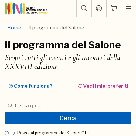
Home
Il programma del Salone
Il programma del Salone
Scopri tutti gli eventi e gli incontri della
XXXVIII edizione
Come funziona?
Vedi i miei preferiti
Cerca nel programma del Salone
Cerca
Passa al programma del Salone OFF