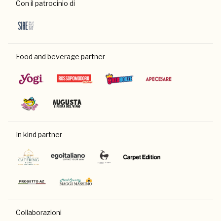
Con il patrocinio di
Food and beverage partner
In kind partner
Collaborazioni