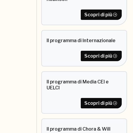
Scopri di più
Il programma di Internazionale
Scopri di più
Il programma di Media CEI e
UELCI
Scopri di più
Il programma di Chora & Will