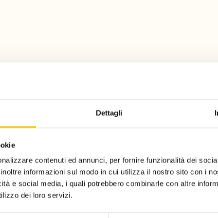
Dettagli
ookie
nalizzare contenuti ed annunci, per fornire funzionalità dei socia
inoltre informazioni sul modo in cui utilizza il nostro sito con i 
icità e social media, i quali potrebbero combinarle con altre inform
lizzo dei loro servizi.