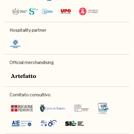
Hospitality partner
Official merchandising
Comitato consultivo