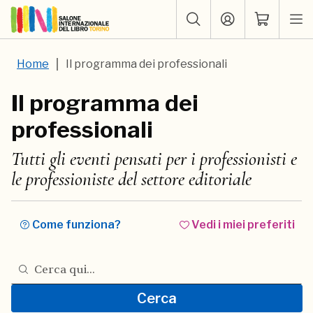
Home
Il programma dei professionali
Il programma dei
professionali
Tutti gli eventi pensati per i professionisti e
le professioniste del settore editoriale
Come funziona?
Vedi i miei preferiti
Cerca nel programma del Salone
Cerca