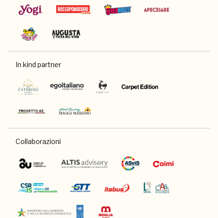
In kind partner
Collaborazioni