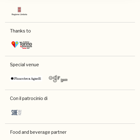
Thanks to
Special venue
Con il patrocinio di
Food and beverage partner