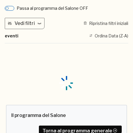
Passa al programma del Salone OFF
Vedi filtri
Ripristina filtri iniziali
eventi
Ordina Data (Z-A)
Il programma del Salone
Torna al programma generale