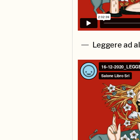
Leggere ad al