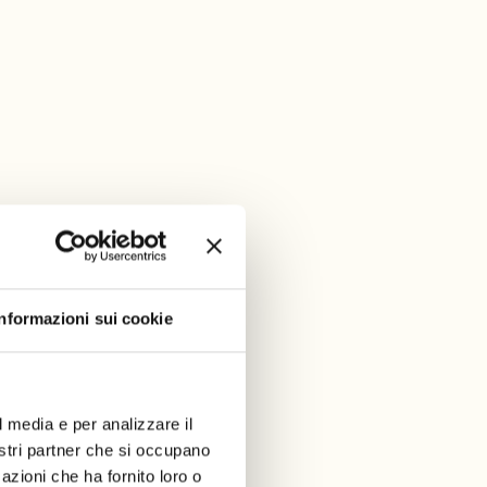
Informazioni sui cookie
l media e per analizzare il
nostri partner che si occupano
azioni che ha fornito loro o