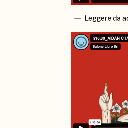
Leggere da a