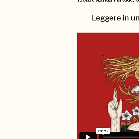
Leggere in u