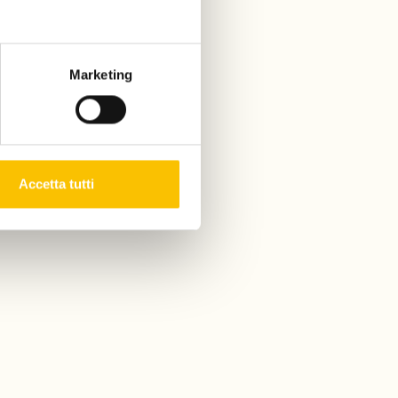
Marketing
Accetta tutti