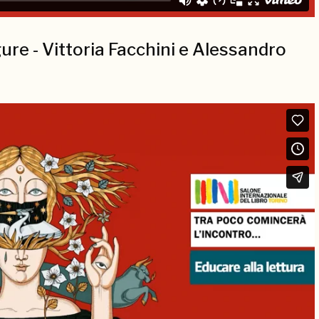
gure - Vittoria Facchini e Alessandro