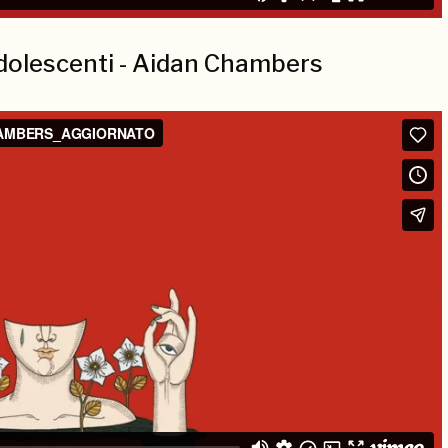
dolescenti - Aidan Chambers