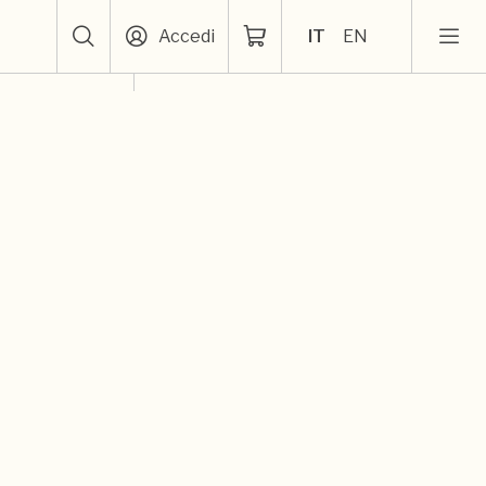
Accedi
IT
EN