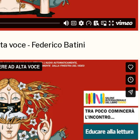
ta voce - Federico Batini