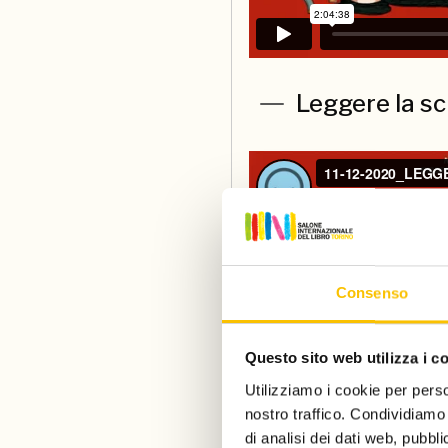
Leggere la sc
Consenso
Questo sito web utilizza i c
Utilizziamo i cookie per perso
nostro traffico. Condividiamo 
di analisi dei dati web, pubbl