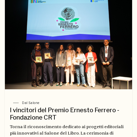
Dal Salone
I vincitori del Premio Ernesto Ferrero -
Fondazione CRT
Torna il riconoscimento dedicato ai progetti editoriali
più innovativi al Salone del Libro. La cerimonia di