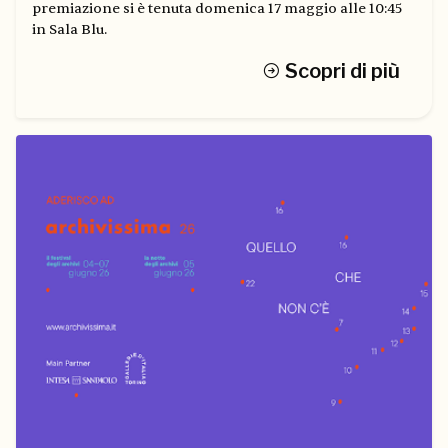
premiazione si è tenuta domenica 17 maggio alle 10:45
in Sala Blu.
Scopri di più