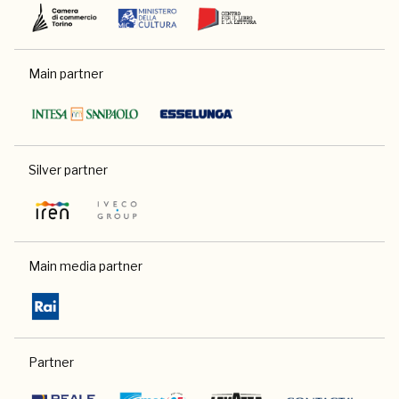
Main partner
Silver partner
Main media partner
Partner