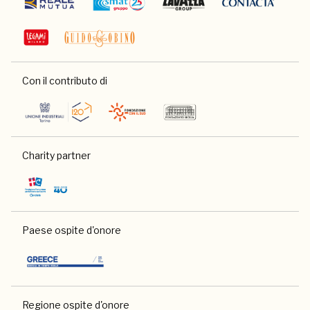
Con il contributo di
Charity partner
Paese ospite d'onore
Regione ospite d'onore