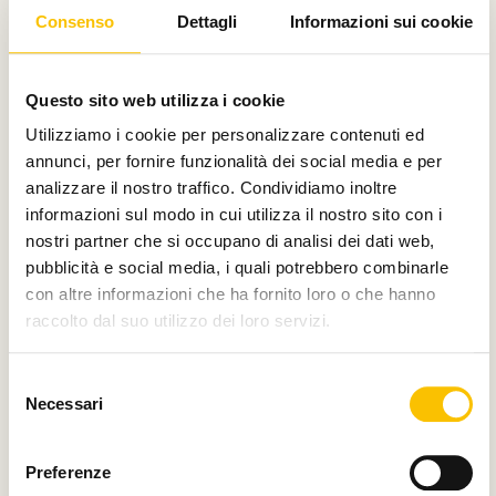
Consenso
Dettagli
Informazioni sui cookie
Scopri di più
Questo sito web utilizza i cookie
Utilizziamo i cookie per personalizzare contenuti ed
annunci, per fornire funzionalità dei social media e per
analizzare il nostro traffico. Condividiamo inoltre
informazioni sul modo in cui utilizza il nostro sito con i
nostri partner che si occupano di analisi dei dati web,
pubblicità e social media, i quali potrebbero combinarle
con altre informazioni che ha fornito loro o che hanno
raccolto dal suo utilizzo dei loro servizi.
Selezione
Necessari
del
consenso
Preferenze