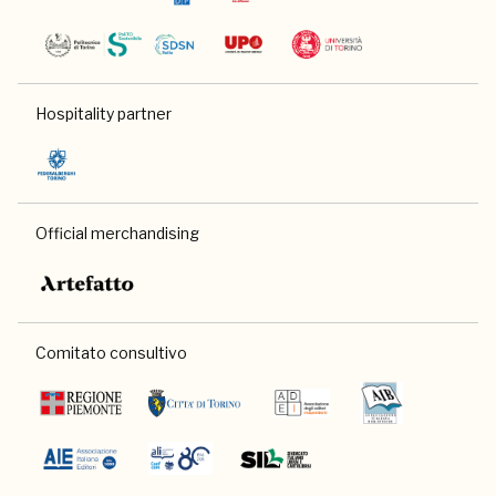
Hospitality partner
Official merchandising
Comitato consultivo