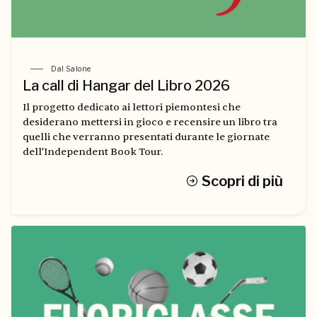
Dal Salone
La call di Hangar del Libro 2026
Il progetto dedicato ai lettori piemontesi che
desiderano mettersi in gioco e recensire un libro tra
quelli che verranno presentati durante le giornate
dell’Independent Book Tour.
Scopri di più