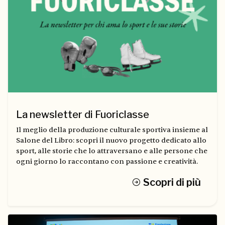
La newsletter di Fuoriclasse
Il meglio della produzione culturale sportiva insieme al
Salone del Libro: scopri il nuovo progetto dedicato allo
sport, alle storie che lo attraversano e alle persone che
ogni giorno lo raccontano con passione e creatività.
Scopri di più