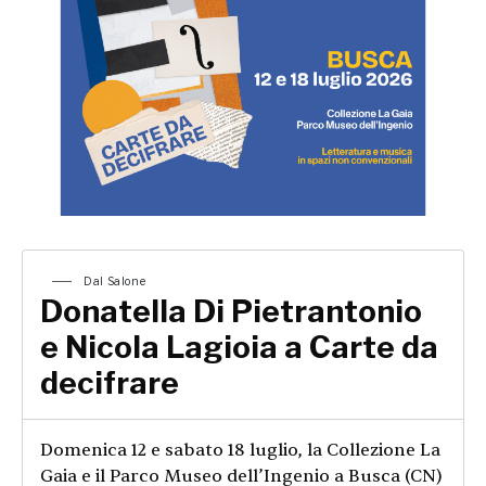
Dal Salone
Donatella Di Pietrantonio
e Nicola Lagioia a Carte da
decifrare
Domenica 12 e sabato 18 luglio, la Collezione La
Gaia e il Parco Museo dell’Ingenio a Busca (CN)