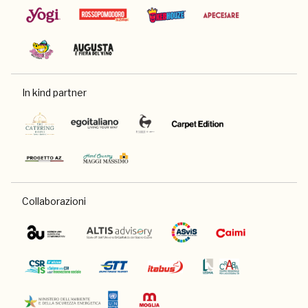
In kind partner
Collaborazioni