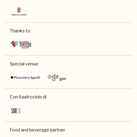
Thanks to
Special venue
Con il patrocinio di
Food and beverage partner