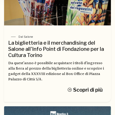
Dal Salone
La biglietteria e il merchandising del
Salone all'Info Point di Fondazione per la
Cultura Torino
Da quest'anno è possibile acquistare i titoli d'ingresso
alla fiera al prezzo della biglietteria online e scoprire i
gadget della XXXVIII edizione al Box Office di Piazza
Palazzo di Città 5/A.
Scopri di più