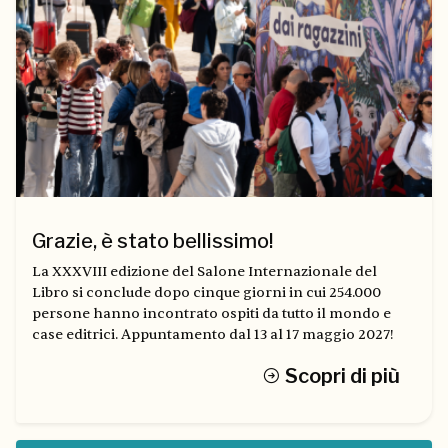
Grazie, è stato bellissimo!
La XXXVIII edizione del Salone Internazionale del
Libro si conclude dopo cinque giorni in cui 254.000
persone hanno incontrato ospiti da tutto il mondo e
case editrici. Appuntamento dal 13 al 17 maggio 2027!
Scopri di più