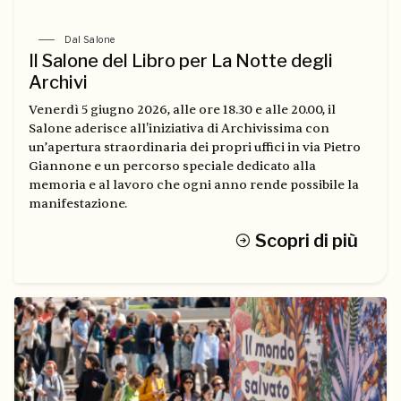
Dal Salone
Il Salone del Libro per La Notte degli
Archivi
Venerdì 5 giugno 2026, alle ore 18.30 e alle 20.00, il
Salone aderisce all'iniziativa di Archivissima con
un’apertura straordinaria dei propri uffici in via Pietro
Giannone e un percorso speciale dedicato alla
memoria e al lavoro che ogni anno rende possibile la
manifestazione.
Scopri di più