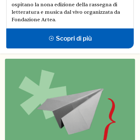
ospitano la nona edizione della rassegna di
letteratura e musica dal vivo organizzata da
Fondazione Artea.
Scopri di più